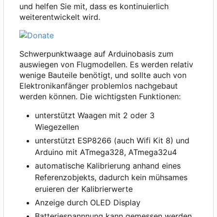
und helfen Sie mit, dass es kontinuierlich
weiterentwickelt wird.
Schwerpunktwaage auf Arduinobasis zum
auswiegen von Flugmodellen. Es werden relativ
wenige Bauteile benötigt, und sollte auch von
Elektronikanfänger problemlos nachgebaut
werden können. Die wichtigsten Funktionen:
unterstützt Waagen mit 2 oder 3
Wiegezellen
unterstützt ESP8266 (auch Wifi Kit 8) und
Arduino mit ATmega328, ATmega32u4
automatische Kalibrierung anhand eines
Referenzobjekts, dadurch kein mühsames
eruieren der Kalibrierwerte
Anzeige durch OLED Display
Batteriespannnung kann gemessen werden