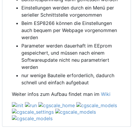
Einstellungen werden durch ein Menü per
serieller Schnittstelle vorgenommen
Beim ESP8266 können die Einstellungen
auch bequem per Webpage vorgenommen
werden
Parameter werden dauerhaft im EEprom
gespeichert, und müssen nach einem
Softwareupdate nicht neu parametriert
werden
nur wenige Bauteile erforderlich, dadurch
schnell und einfach aufgebaut
Weiter infos zum Aufbau findet man im
Wiki